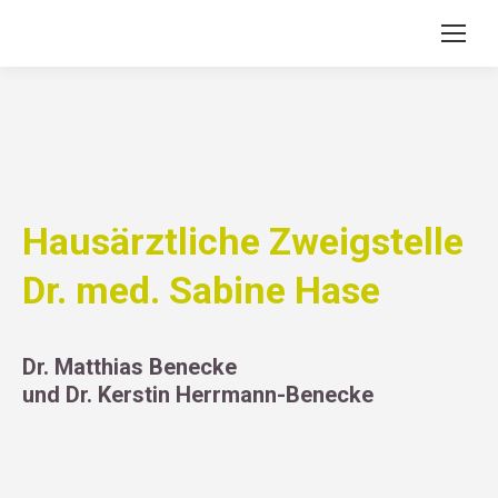
Hausärztliche Zweigstelle
Dr. med. Sabine Hase
Dr. Matthias Benecke
und Dr. Kerstin Herrmann-Benecke