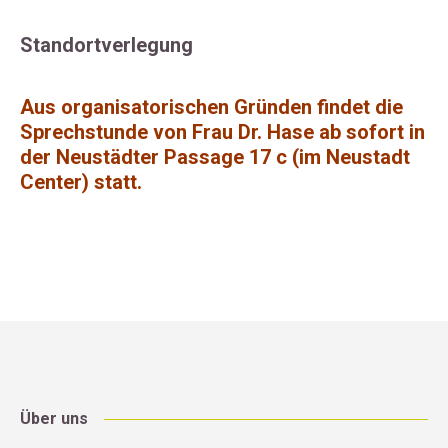
Standortverlegung
Aus organisatorischen Gründen findet die
Sprechstunde von Frau Dr. Hase ab sofort in
der Neustädter Passage 17 c (im Neustadt
Center) statt.
Über uns