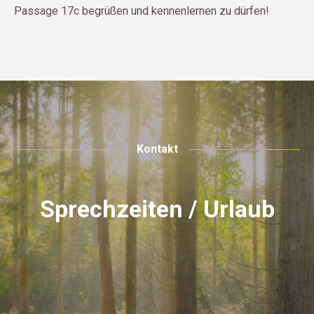
Passage 17c begrüßen und kennenlernen zu dürfen!
Kontakt
Sprechzeiten / Urlaub