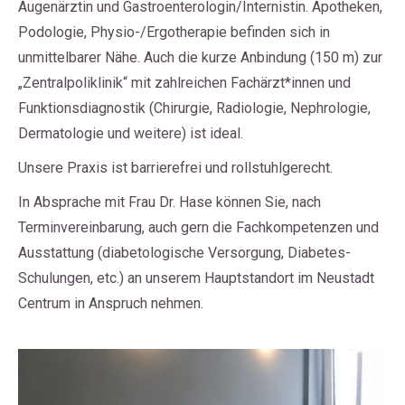
Augenärztin und Gastroenterologin/Internistin. Apotheken,
Podologie, Physio-/Ergotherapie befinden sich in
unmittelbarer Nähe. Auch die kurze Anbindung (150 m) zur
„Zentralpoliklinik“ mit zahlreichen Fachärzt*innen und
Funktionsdiagnostik (Chirurgie, Radiologie, Nephrologie,
Dermatologie und weitere) ist ideal.
Unsere Praxis ist barrierefrei und rollstuhlgerecht.
In Absprache mit Frau Dr. Hase können Sie, nach
Terminvereinbarung, auch gern die Fachkompetenzen und
Ausstattung (diabetologische Versorgung, Diabetes-
Schulungen, etc.) an unserem Hauptstandort im Neustadt
Centrum in Anspruch nehmen.