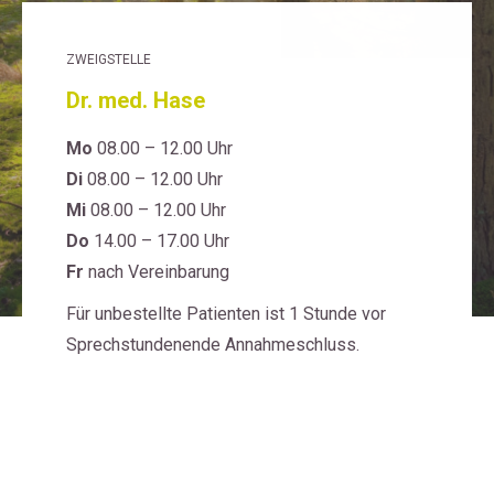
ZWEIGSTELLE
Dr. med. Hase
Mo
08.00 – 12.00 Uhr
Di
08.00 – 12.00 Uhr
Mi
08.00 – 12.00 Uhr
Do
14.00 – 17.00 Uhr
Fr
nach Vereinbarung
Für unbestellte Patienten ist 1 Stunde vor
Sprechstundenende Annahmeschluss.