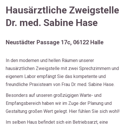
Hausärztliche Zweigstelle
Dr. med. Sabine Hase
Neustädter Passage 17c, 06122 Halle
In den modernen und hellen Räumen unserer
hausärztlichen Zweigstelle mit zwei Sprechzimmern und
eigenem Labor empfängt Sie das kompetente und
freundliche Praxisteam von Frau Dr. med. Sabine Hase.
Besonders auf unseren großzügigen Warte- und
Empfangsbereich haben wir im Zuge der Planung und
Gestaltung großen Wert gelegt. Hier fühlen Sie sich wohl!
Im selben Haus befindet sich ein Betriebsarzt, eine