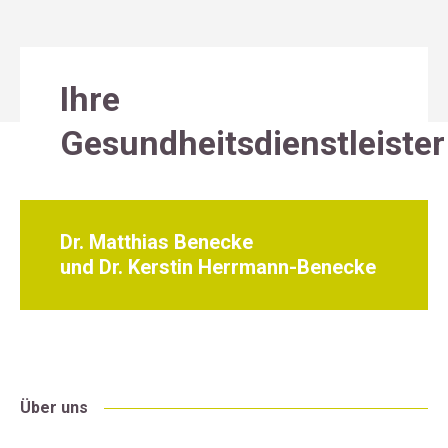
Ihre
Gesundheitsdienstleister
Dr. Matthias Benecke
und Dr. Kerstin Herrmann-Benecke
Über uns