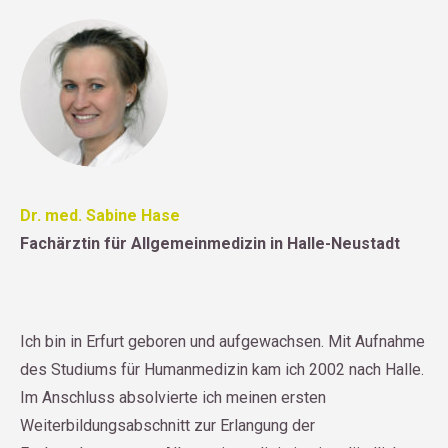
Dr. med. Sabine Hase
Fachärztin für Allgemeinmedizin in Halle-Neustadt
Ich bin in Erfurt geboren und aufgewachsen. Mit Aufnahme
des Studiums für Humanmedizin kam ich 2002 nach Halle.
Im Anschluss absolvierte ich meinen ersten
Weiterbildungsabschnitt zur Erlangung der