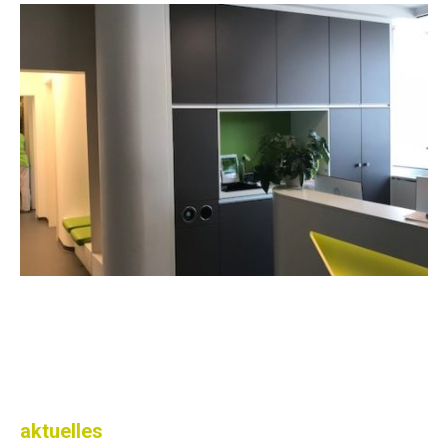
aktuelles