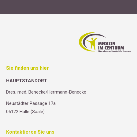
Sie finden uns hier
HAUPTSTANDORT
Dres. med. Benecke/Herrmann-Benecke
Neustädter Passage 17a
06122 Halle (Saale)
Kontaktieren Sie uns