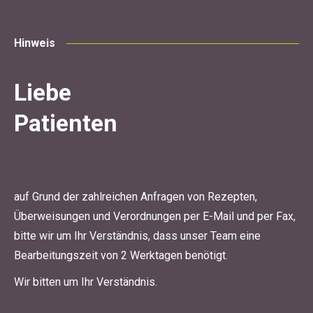
Hinweis
Liebe
Patienten
auf Grund der zahlreichen Anfragen von Rezepten,
Überweisungen und Verordnungen per E-Mail und per Fax,
bitte wir um Ihr Verständnis, dass unser Team eine
Bearbeitungszeit von 2 Werktagen benötigt.
Wir bitten um Ihr Verständnis.