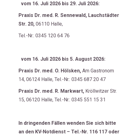
vom 16. Juli 2026 bis 29. Juli 2026:
Praxis
Dr. med. R. Sennewald, Lauchstädter
Str. 20
,
06110 Halle,
Tel.-Nr.: 0345 120 64 76
vom 16. Juli 2026 bis 5. August 2026:
Praxis
Dr. med. O. Hölsken,
Am Gastronom
14, 06124 Halle, Tel.-Nr.: 0345 687 20 47
Praxis
Dr. med. R. Markwart,
Kröllwitzer Str.
15, 06120 Halle, Tel.-Nr.: 0345 551 15 31
In dringenden Fällen wenden Sie sich bitte
an den KV-Notdienst – Tel.-Nr. 116 117
oder