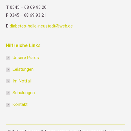
T
0345 – 68 69 93 20
F
0345 – 68 69 93 21
E
diabetes-halle-neustadt@web.de
Hilfreiche Links
Unsere Praxis
Leistungen
Im Notfall
Schulungen
Kontakt