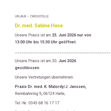
URLAUB – ZWEIGSTELLE
Dr. med. Sabine Hase
Unsere Praxis ist am
25. Juni
2026 nur von
13:00 Uhr bis 15:30 Uhr geöffnet.
___________________________________________
Unsere Praxis ist am 30
. Juni
2026
geschlossen
.
Unsere Vertretungen übernehmen:
Praxis
Dr. med. K. Malordy/J. Janssen,
Rennbahnring 9
,
06124 Halle,
Tel.-Nr.: 0345 68 16 17 17