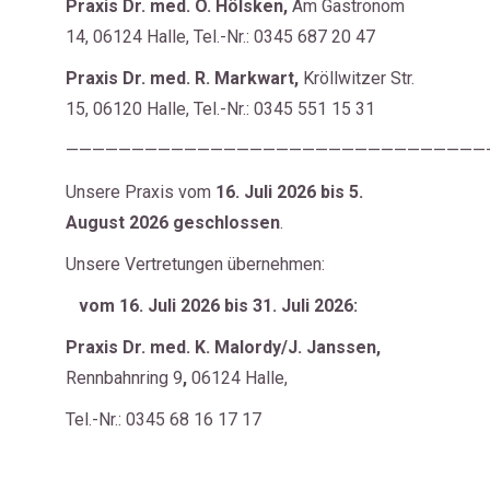
Praxis
Dr. med. O. Hölsken,
Am Gastronom
14, 06124 Halle, Tel.-Nr.: 0345 687 20 47
Praxis
Dr. med. R. Markwart,
Kröllwitzer Str.
15, 06120 Halle, Tel.-Nr.: 0345 551 15 31
————————————————————————————————
Unsere Praxis vom
16. Juli 2026 bis
5.
August
2026 geschlossen
.
Unsere Vertretungen übernehmen:
vom 16. Juli 2026 bis 31. Juli 2026:
Praxis
Dr. med. K. Malordy/J. Janssen,
Rennbahnring 9
,
06124 Halle,
Tel.-Nr.: 0345 68 16 17 17