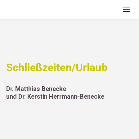
Schließzeiten/Urlaub
Dr. Matthias Benecke
und Dr. Kerstin Herrmann-Benecke