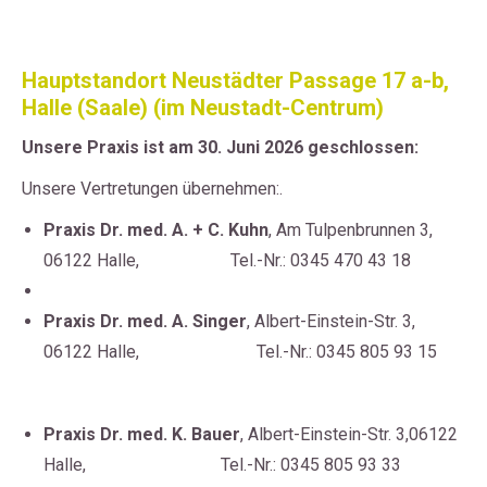
Hauptstandort Neustädter Passage 17 a-b,
Halle (Saale) (im Neustadt-Centrum)
Unsere Praxis ist am 30. Juni 2026 geschlossen:
Unsere Vertretungen übernehmen:.
Praxis Dr. med. A. + C. Kuhn
, Am Tulpenbrunnen 3,
06122 Halle, Tel.-Nr.: 0345 470 43 18
Praxis Dr. med. A. Singer
, Albert-Einstein-Str. 3,
06122 Halle, Tel.-Nr.: 0345 805 93 15
Praxis Dr. med. K. Bauer
, Albert-Einstein-Str. 3,06122
Halle, Tel.-Nr.: 0345 805 93 33