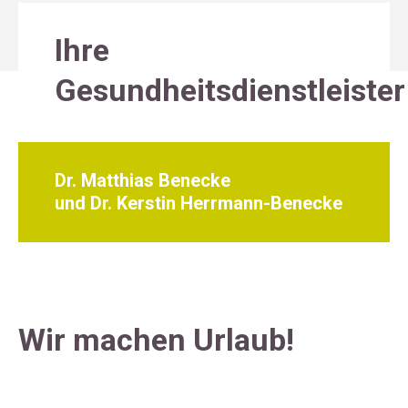
Ihre
Gesundheitsdienstleister
Dr. Matthias Benecke
und Dr. Kerstin Herrmann-Benecke
Wir machen Urlaub!