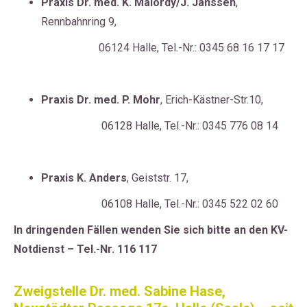
Praxis Dr. med. K. Malordy/J. Janssen
,
Rennbahnring 9,
06124 Halle, Tel.-Nr.: 0345 68 16 17 17
Praxis Dr. med. P. Mohr
, Erich-Kästner-Str.10,
06128 Halle, Tel.-Nr.: 0345 776 08 14
Praxis K. Anders
, Geiststr. 17,
06108 Halle, Tel.-Nr.: 0345 522 02 60
In dringenden Fällen wenden Sie sich bitte an den KV-
Notdienst – Tel.-Nr. 116 117
Zweigstelle Dr. med. Sabine Hase,