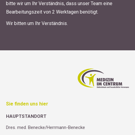
bitte wir um Ihr Verständnis, dass unser Team eine
Bearbeitungszeit von 2 Werktagen benötigt.
Wir bitten um Ihr Verständnis.
Sie finden uns hier
HAUPTSTANDORT
Dres. med. Benecke/Herrmann-Benecke