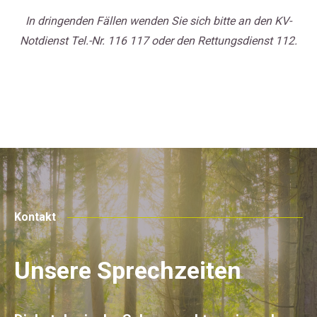
In dringenden Fällen wenden Sie sich bitte an den KV-
Notdienst Tel.-Nr. 116 117 oder den Rettungsdienst 112.
Kontakt
Unsere Sprechzeiten