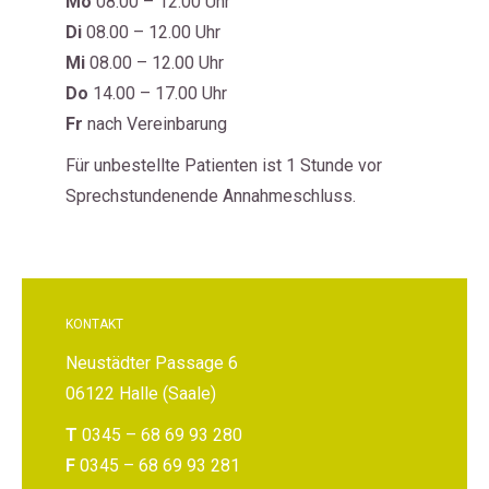
Mo
08.00 – 12.00 Uhr
Di
08.00 – 12.00 Uhr
Mi
08.00 – 12.00 Uhr
Do
14.00 – 17.00 Uhr
Fr
nach Vereinbarung
Für unbestellte Patienten ist 1 Stunde vor
Sprechstundenende Annahmeschluss.
KONTAKT
Neustädter Passage 6
06122 Halle (Saale)
T
0345 – 68 69 93 280
F
0345 – 68 69 93 281