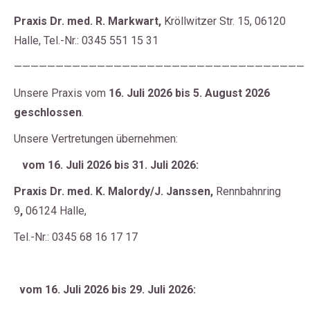
Praxis
Dr. med. R. Markwart,
Kröllwitzer Str. 15, 06120
Halle, Tel.-Nr.: 0345 551 15 31
———————————————————————————————————
Unsere Praxis vom
16. Juli 2026 bis
5. August
2026
geschlossen
.
Unsere Vertretungen übernehmen:
vom 16. Juli 2026 bis 31. Juli 2026:
Praxis
Dr. med. K. Malordy/J. Janssen,
Rennbahnring
9
,
06124 Halle,
Tel.-Nr.: 0345 68 16 17 17
vom 16. Juli 2026 bis 29. Juli 2026: