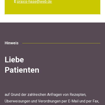
E
praxis-hase@web.de
Hinweis
Liebe
Patienten
auf Grund der zahlreichen Anfragen von Rezepten,
Überweisungen und Verordnungen per E-Mail und per Fax,