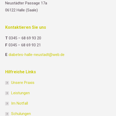
Neustädter Passage 17a
06122 Halle (Saale)
Kontaktieren Sie uns
T
0345 – 68 69 93 20
F
0345 – 68 69 93 21
E
diabetes-halle-neustadt@web.de
Hilfreiche Links
Unsere Praxis
Leistungen
Im Notfall
Schulungen