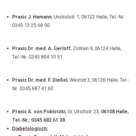
Praxis J. Hamann
, Unstrutstr. 1, 06122 Halle, Tel.-Nr.:
0345 13 25 68 90
Praxis Dr. med. A. Gerloff
, Zollrain 9, 06124 Halle,
Tel.-Nr.: 0345 804 10 51
Praxis Dr. med. F. Dießel
, Weststr.3, 06126 Halle, Tel.-
Nr.: 0345 687 41 60
Praxis A. von Poblotzki,
Gr. Ulrichstr. 23,
06108 Halle,
Tel.-Nr.: 0345 682 61 38
Diabetologisch: