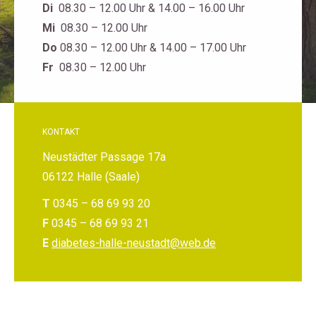
Di
08.30 – 12.00 Uhr & 14.00 – 16.00 Uhr
Mi
08.30 – 12.00 Uhr
Do
08.30 – 12.00 Uhr & 14.00 – 17.00 Uhr
Fr
08.30 – 12.00 Uhr
KONTAKT
Neustädter Passage 17a
06122 Halle (Saale)
T
0345 – 68 69 93 20
F
0345 – 68 69 93 21
E
diabetes-halle-neustadt@web.de