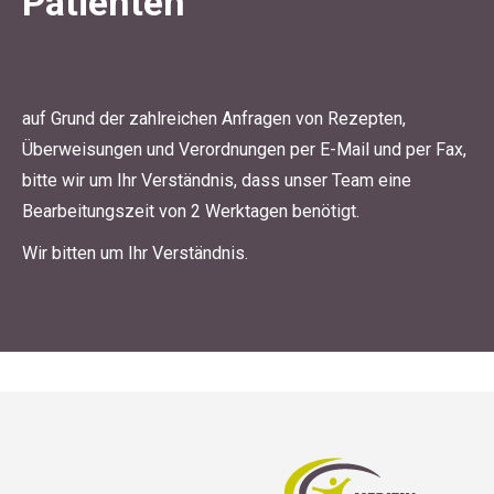
Patienten
auf Grund der zahlreichen Anfragen von Rezepten,
Überweisungen und Verordnungen per E-Mail und per Fax,
bitte wir um Ihr Verständnis, dass unser Team eine
Bearbeitungszeit von 2 Werktagen benötigt.
Wir bitten um Ihr Verständnis.