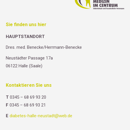
Sie finden uns hier
HAUPTSTANDORT
Dres. med. Benecke/Herrmann-Benecke
Neustädter Passage 17a
06122 Halle (Saale)
Kontaktieren Sie uns
T
0345 – 68 69 93 20
F
0345 – 68 69 93 21
E
diabetes-halle-neustadt@web.de