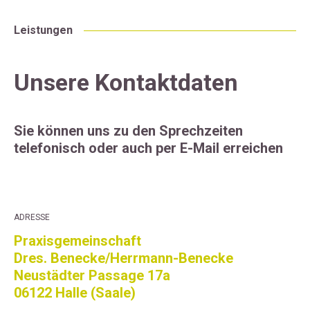
Leistungen
Unsere Kontaktdaten
Sie können uns zu den Sprechzeiten
telefonisch oder auch per E-Mail erreichen
ADRESSE
Praxisgemeinschaft
Dres. Benecke/Herrmann-Benecke
Neustädter Passage 17a
06122 Halle (Saale)