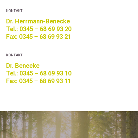
KONTAKT
Dr. Herrmann-Benecke
Tel.: 0345 – 68 69 93 20
Fax: 0345 – 68 69 93 21
KONTAKT
Dr. Benecke
Tel.: 0345 – 68 69 93 10
Fax: 0345 – 68 69 93 11