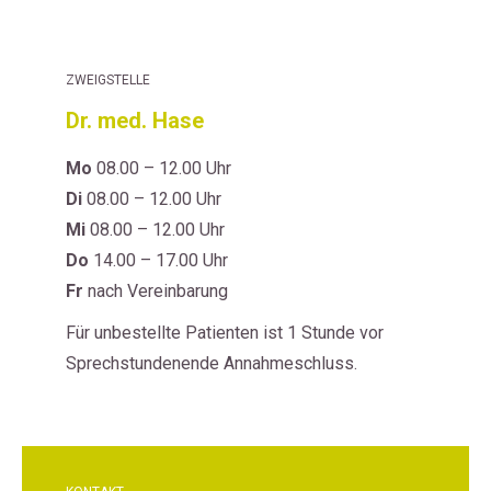
ZWEIGSTELLE
Dr. med. Hase
Mo
08.00 – 12.00 Uhr
Di
08.00 – 12.00 Uhr
Mi
08.00 – 12.00 Uhr
Do
14.00 – 17.00 Uhr
Fr
nach Vereinbarung
Für unbestellte Patienten ist 1 Stunde vor
Sprechstundenende Annahmeschluss.