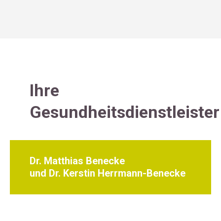
Ihre
Gesundheitsdienstleister
Dr. Matthias Benecke
und Dr. Kerstin Herrmann-Benecke