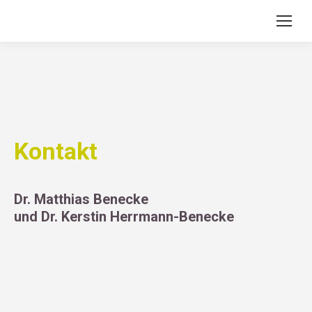
Kontakt
Dr. Matthias Benecke
und Dr. Kerstin Herrmann-Benecke